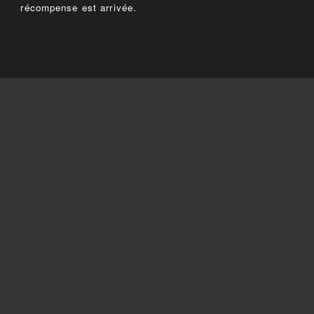
récompense est arrivée.