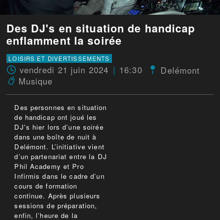
Des DJ's en situation de handicap
enflamment la soirée
LOISIRS ET DIVERTISSEMENTS
vendredi 21 juin 2024
16:30
Delémont
Musique
Des personnes en situation
de handicap ont joué les
DJ's hier lors d’une soirée
dans une boîte de nuit à
Delémont. L’initiative vient
d’un partenariat entre la DJ
Phil Academy et Pro
Infirmis dans le cadre d’un
cours de formation
continue. Après plusieurs
sessions de préparation,
enfin, l’heure de la