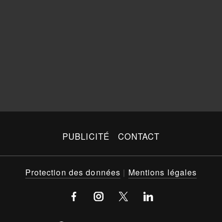
PUBLICITÉ
CONTACT
Protection des données
|
Mentions légales