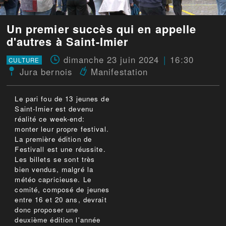
Un premier succès qui en appelle
d'autres à Saint-Imier
dimanche 23 juin 2024
16:30
CULTURE
Jura bernois
Manifestation
Le pari fou de 13 jeunes de
Saint-Imier est devenu
réalité ce week-end:
monter leur propre festival.
La première édition de
Festivall est une réussite.
Les billets se sont très
bien vendus, malgré la
météo capricieuse. Le
comité, composé de jeunes
entre 16 et 20 ans, devrait
donc proposer une
deuxième édition l'année