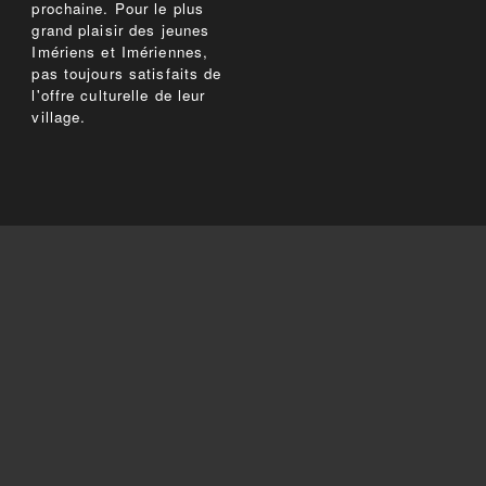
prochaine. Pour le plus
grand plaisir des jeunes
Imériens et Imériennes,
pas toujours satisfaits de
l'offre culturelle de leur
village.