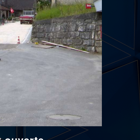
t ouverte