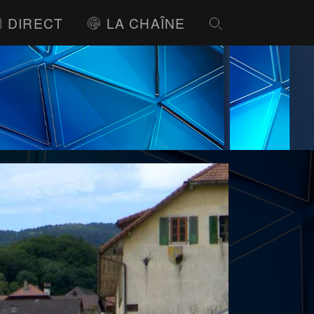
DIRECT
LA CHAÎNE