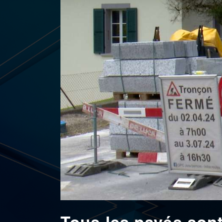
Tous les pavés sont