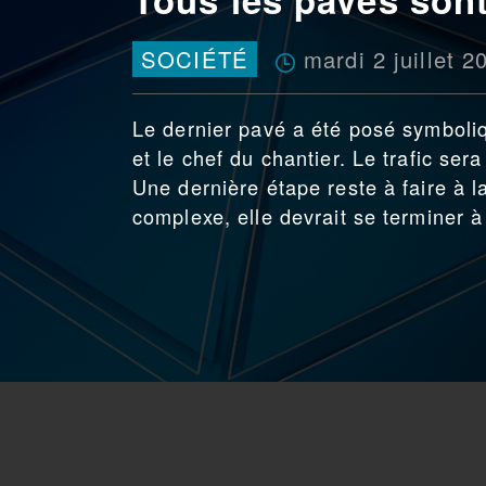
mardi 2 juillet 2
SOCIÉTÉ
Le dernier pavé a été posé symboliq
et le chef du chantier. Le trafic se
Une dernière étape reste à faire à la
complexe, elle devrait se terminer à