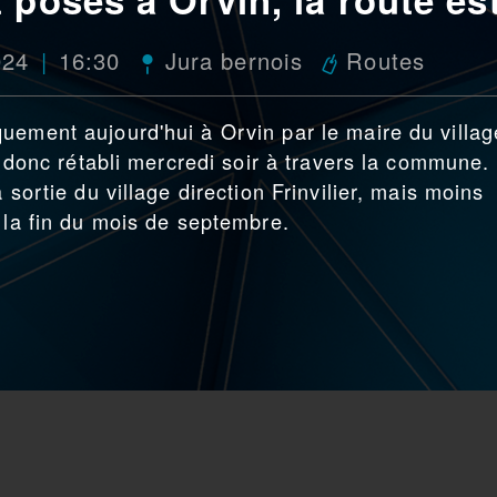
024
16:30
Jura bernois
Routes
uement aujourd'hui à Orvin par le maire du villag
ra donc rétabli mercredi soir à travers la commune.
 sortie du village direction Frinvilier, mais moins
 la fin du mois de septembre.