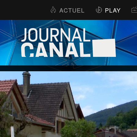
ACTUEL
PLAY