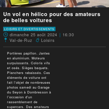
Un vol en hélico pour des amateurs
de belles voitures
LOISIRS ET DIVERTISSEMENTS
dimanche 25 août 2024
16:30
Val-de-Ruz
Loisirs
Portières papillon. Jantes
en aluminium. Moteurs
surpuissants. Coloris vifs
et osés. Sièges baquets.
Planchers rabaissés. Ces
éléments de voiture ont
fait l'objet de nombreuses
photos samedi au Garage
du Seyon à Dombresson à
l'occasion d'un
rassemblement de
supercars. Des amateurs