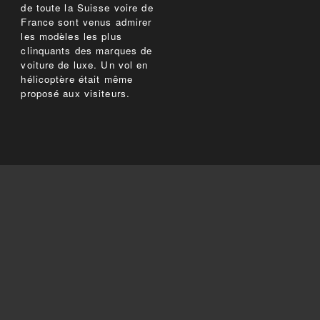
de toute la Suisse voire de
France sont venus admirer
les modèles les plus
clinquants des marques de
voiture de luxe. Un vol en
hélicoptère était même
proposé aux visiteurs.