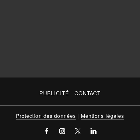
PUBLICITÉ
CONTACT
Protection des données
|
Mentions légales