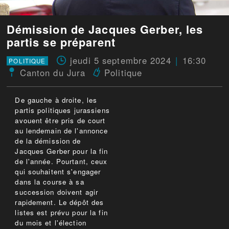
Démission de Jacques Gerber, les
partis se préparent
jeudi 5 septembre 2024
16:30
POLITIQUE
Canton du Jura
Politique
De gauche à droite, les
partis politiques jurassiens
avouent être pris de court
au lendemain de l'annonce
de la démission de
Jacques Gerber pour la fin
de l'année. Pourtant, ceux
qui souhaitent s'engager
dans la course à sa
succession doivent agir
rapidement. Le dépôt des
listes est prévu pour la fin
du mois et l'élection