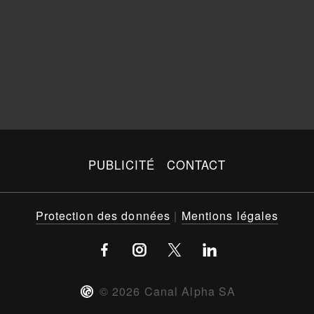
PUBLICITÉ
CONTACT
Protection des données
|
Mentions légales
©
2026
Canal Alpha SA