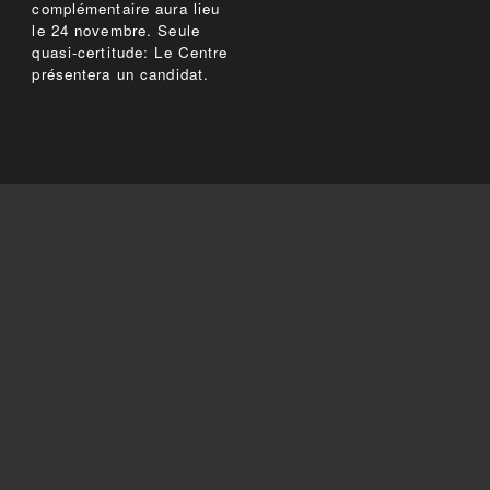
complémentaire aura lieu
le 24 novembre. Seule
quasi-certitude: Le Centre
présentera un candidat.