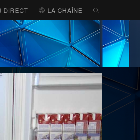
DIRECT
LA CHAÎNE