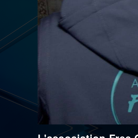
L'association Free 