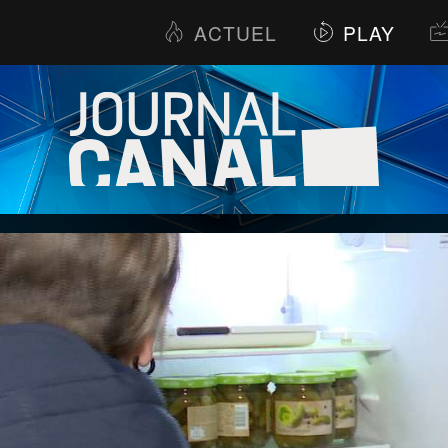
ACTUEL
PLAY