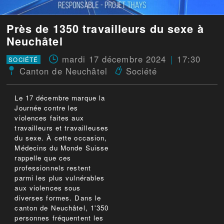
Près de 1350 travailleurs du sexe à
Neuchâtel
mardi 17 décembre 2024
17:30
SOCIÉTÉ
Canton de Neuchâtel
Société
Le 17 décembre marque la
Journée contre les
violences faites aux
travailleurs et travailleuses
du sexe. À cette occasion,
Médecins du Monde Suisse
rappelle que ces
professionnels restent
parmi les plus vulnérables
aux violences sous
diverses formes. Dans le
canton de Neuchâtel, 1'350
personnes fréquentent les