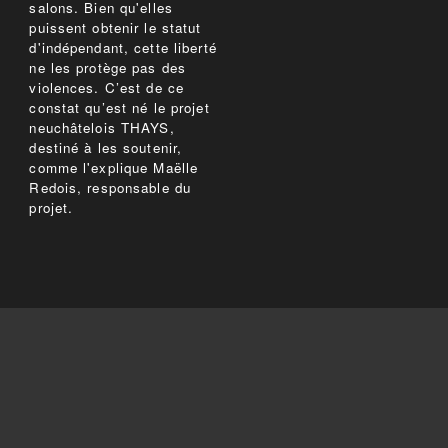
salons. Bien qu'elles
puissent obtenir le statut
d'indépendant, cette liberté
ne les protège pas des
violences. C’est de ce
constat qu’est né le projet
neuchâtelois THAYS,
destiné à les soutenir,
comme l'explique Maëlle
Redois, responsable du
projet.