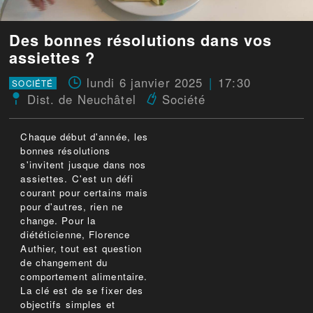
Des bonnes résolutions dans vos
assiettes ?
lundi 6 janvier 2025
17:30
SOCIÉTÉ
Dist. de Neuchâtel
Société
Chaque début d'année, les
bonnes résolutions
s'invitent jusque dans nos
assiettes. C'est un défi
courant pour certains mais
pour d'autres, rien ne
change. Pour la
diététicienne, Florence
Authier, tout est question
de changement du
comportement alimentaire.
La clé est de se fixer des
objectifs simples et