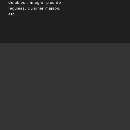
durables : intégrer plus de
légumes, cuisiner maison,
etc...