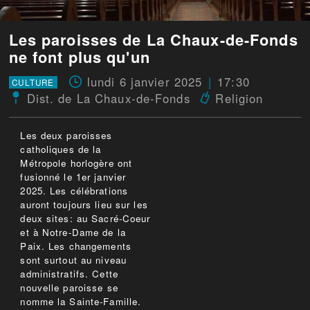
Les paroisses de La Chaux-de-Fonds
ne font plus qu'un
lundi 6 janvier 2025
17:30
CULTURE
Dist. de La Chaux-de-Fonds
Religion
Les deux paroisses
catholiques de la
Métropole horlogère ont
fusionné le 1er janvier
2025. Les célébrations
auront toujours lieu sur les
deux sites: au Sacré-Coeur
et à Notre-Dame de la
Paix. Les changements
sont surtout au niveau
administratifs. Cette
nouvelle paroisse se
nomme la Sainte-Famille.