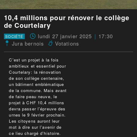
10,4 millions pour rénover le collège
de Courtelary
lundi 27 janvier 2025
17:30
SOCIÉTÉ
Jura bernois
Votations
C'est un projet à la fois
ambitieux et essentiel pour
Courtelary: la rénovation
de son collège centenaire,
un bâtiment emblématique
de la commune. Mais avant
de faire peau neuve, le
projet à CHF 10,4 millions
devra passer l'épreuve des
urnes le 9 février prochain.
Les citoyens auront leur
mot à dire sur l'avenir de
ce lieu chargé d'histoire.