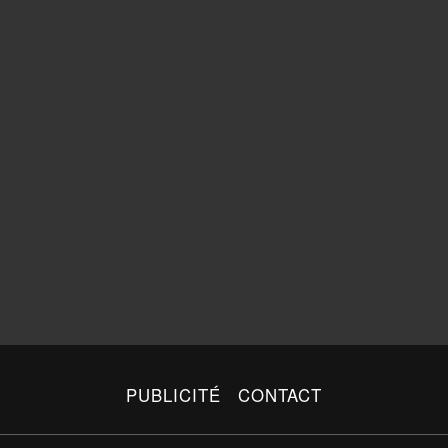
PUBLICITÉ
CONTACT