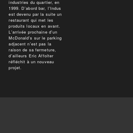
industries du quartier, en
1999. D'abord bar, l'Indus
est devenu par la suite un
restaurant qui met les
produits locaux en avant.
L'arrivée prochaine d'un
McDonald's sur le parking
adjacent n'est pas la
raison de sa fermeture,
d'ailleurs Eric Affolter
réfléchit à un nouveau
projet.