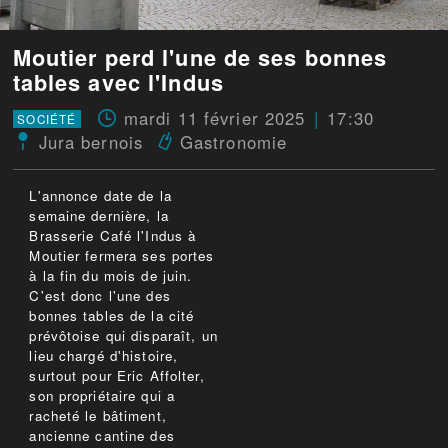
Moutier perd l'une de ses bonnes
tables avec l'Indus
mardi 11 février 2025
17:30
SOCIÉTÉ
Jura bernois
Gastronomie
L'annonce date de la
semaine dernière, la
Brasserie Café l'Indus à
Moutier fermera ses portes
à la fin du mois de juin.
C'est donc l'une des
bonnes tables de la cité
prévôtoise qui disparaît, un
lieu chargé d'histoire,
surtout pour Eric Affolter,
son propriétaire qui a
racheté le bâtiment,
ancienne cantine des