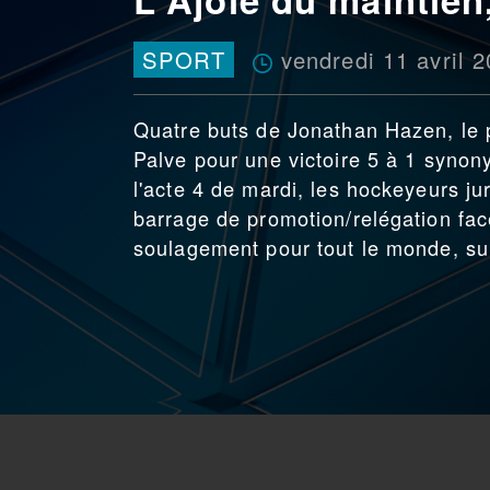
vendredi 11 avril 
SPORT
Quatre buts de Jonathan Hazen, le 
Palve pour une victoire 5 à 1 syn
l'acte 4 de mardi, les hockeyeurs j
barrage de promotion/relégation fac
soulagement pour tout le monde, sup