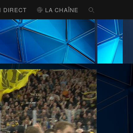
DIRECT
LA CHAÎNE