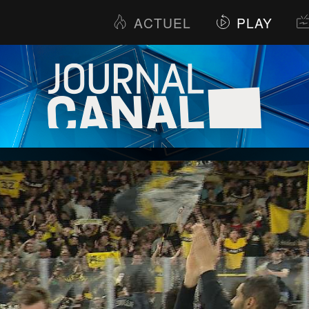
ACTUEL
PLAY