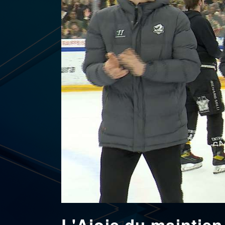
L'Ajoie du maintien,