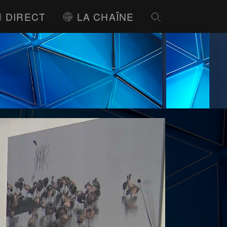
DIRECT
LA CHAÎNE