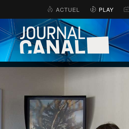
ACTUEL
PLAY