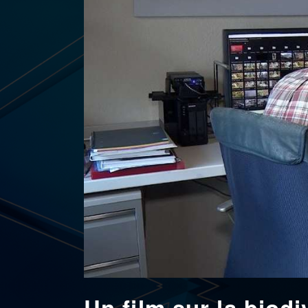
Un film sur la biodi