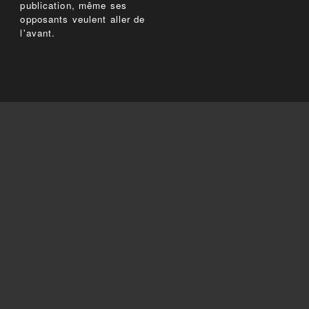
publication, même ses
opposants veulent aller de
l'avant.