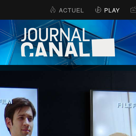
ACTUEL
PLAY