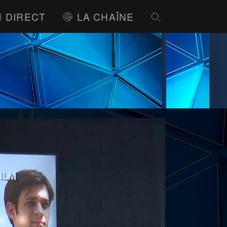
DIRECT
LA CHAÎNE