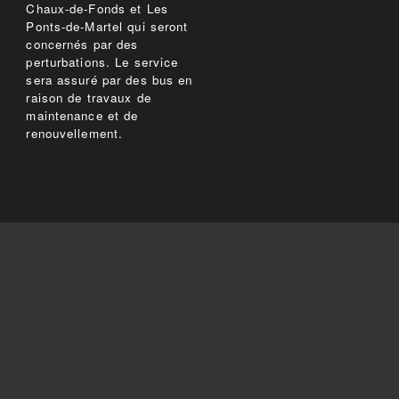
Chaux-de-Fonds et Les
Ponts-de-Martel qui seront
concernés par des
perturbations. Le service
sera assuré par des bus en
raison de travaux de
maintenance et de
renouvellement.