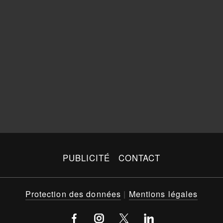
PUBLICITÉ
CONTACT
Protection des données
|
Mentions légales