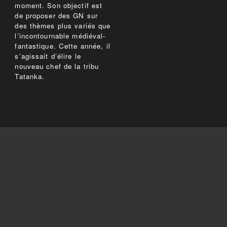
moment. Son objectif est
de proposer des GN sur
des thèmes plus variés que
l’incontournable médiéval-
fantastique. Cette année, il
s’agissait d’élire le
nouveau chef de la tribu
Tatanka.