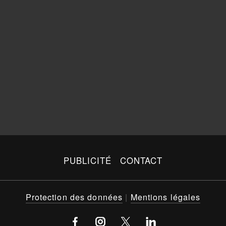
PUBLICITÉ
CONTACT
Protection des données
|
Mentions légales