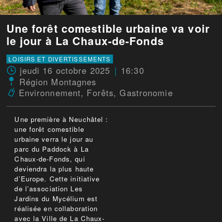
Une forêt comestible urbaine va voir
le jour à La Chaux-de-Fonds
LOISIRS ET DIVERTISSEMENTS
jeudi 16 octobre 2025
16:30
Région Montagnes
Environnement
,
Forêts
,
Gastronomie
Une première à Neuchâtel :
une forêt comestible
urbaine verra le jour au
parc du Paddock à La
Chaux-de-Fonds, qui
deviendra la plus haute
d’Europe. Cette initiative
de l’association Les
Jardins du Mycélium est
réalisée en collaboration
avec la Ville de La Chaux-