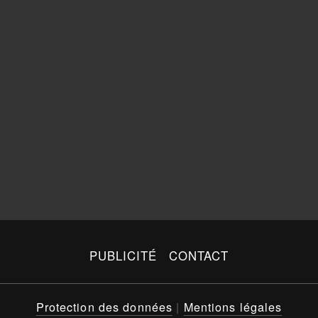
PUBLICITÉ
CONTACT
Protection des données
|
Mentions légales