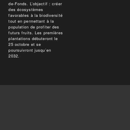
de-Fonds. L’objectif : créer
des écosystèmes
favorables à la biodiversité
tout en permettant à la
population de profiter des
futurs fruits. Les premières
plantations débuteront le
25 octobre et se
poursuivront jusqu’en
2032.