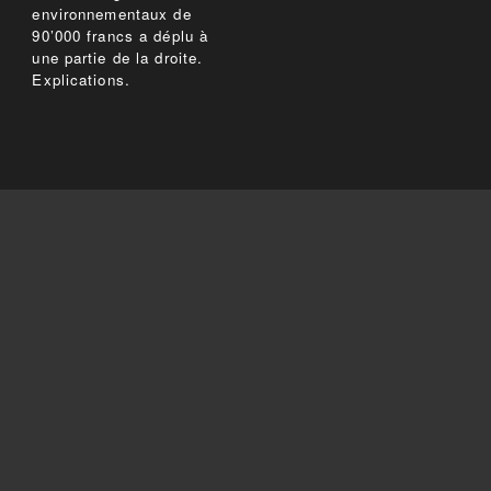
environnementaux de
90’000 francs a déplu à
une partie de la droite.
Explications.