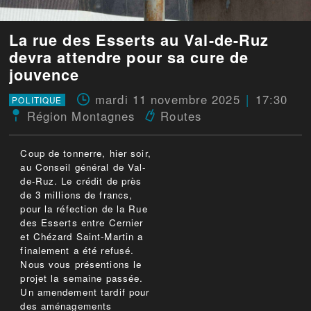
La rue des Esserts au Val-de-Ruz
devra attendre pour sa cure de
jouvence
mardi 11 novembre 2025
17:30
POLITIQUE
Région Montagnes
Routes
Coup de tonnerre, hier soir,
au Conseil général de Val-
de-Ruz. Le crédit de près
de 3 millions de francs,
pour la réfection de la Rue
des Esserts entre Cernier
et Chézard Saint-Martin a
finalement a été refusé.
Nous vous présentions le
projet la semaine passée.
Un amendement tardif pour
des aménagements