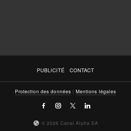
PUBLICITÉ
CONTACT
Protection des données
|
Mentions légales
©
2026
Canal Alpha SA