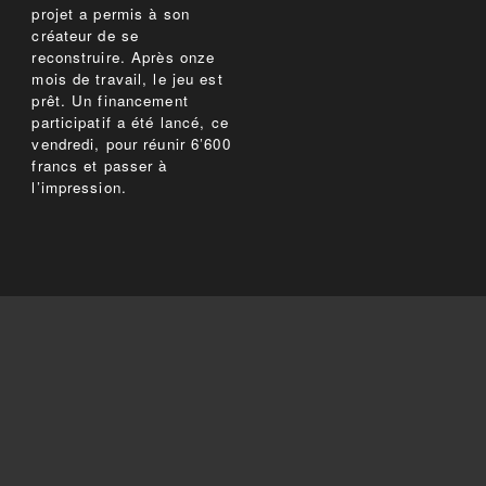
projet a permis à son
créateur de se
reconstruire. Après onze
mois de travail, le jeu est
prêt. Un financement
participatif a été lancé, ce
vendredi, pour réunir 6’600
francs et passer à
l’impression.