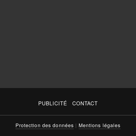
PUBLICITÉ
CONTACT
Protection des données
|
Mentions légales