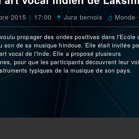
bre 2015
17:00
Jura bernois
Monde
 voulu propager des ondes positives dans l'Ecole 
 son de sa musique hindoue. Elle était invitée p
'art vocal de l'Inde. Elle a proposé plusieurs
es, pour que les participants découvrent leur voi
instruments typiques de la musique de son pays.