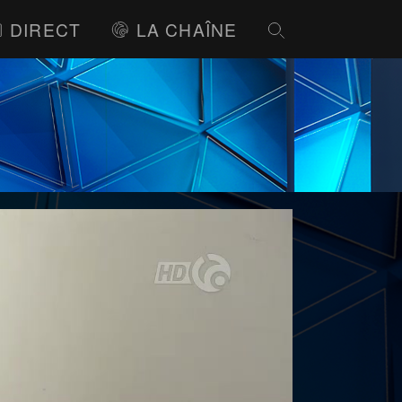
DIRECT
LA CHAÎNE