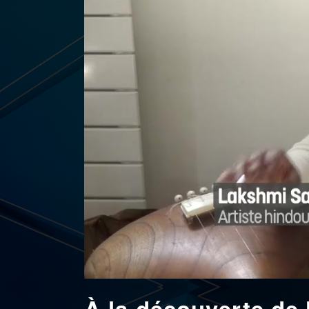
À la découverte de 