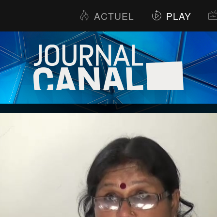
ACTUEL
PLAY