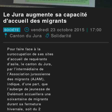
Le Jura augmente sa capacité
d'accueil des migrants
vendredi 23 octobre 2015
17:00
SOCIÉTÉ
Canton du Jura
Solidarité
Pour faire face à la
suroccupation de ses sites
d'accueil de requérants
d'asile, le canton du Jura,
par l'intermédiaire de
l'Association jurassienne
des migrants (AJAM),
indique, d'une part, que
l'auberge de jeunesse de
Delémont accueillera une
soixantaine de migrants
durant sa fermeture
hivernale, soit du 2