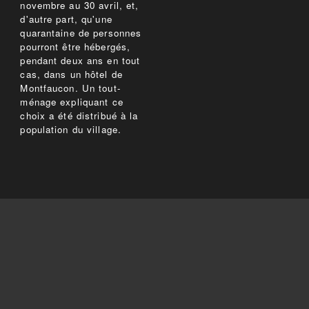
novembre au 30 avril, et,
d'autre part, qu'une
quarantaine de personnes
pourront être hébergés,
pendant deux ans en tout
cas, dans un hôtel de
Montfaucon. Un tout-
ménage expliquant ce
choix a été distribué à la
population du village.