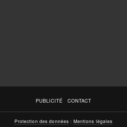
PUBLICITÉ
CONTACT
Protection des données
|
Mentions légales