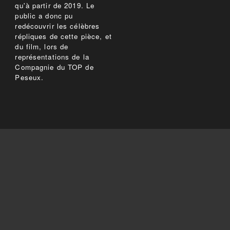
qu'à partir de 2019. Le
public a donc pu
redécouvrir les célèbres
répliques de cette pièce, et
du film, lors de
représentations de la
Compagnie du TOP de
Peseux.