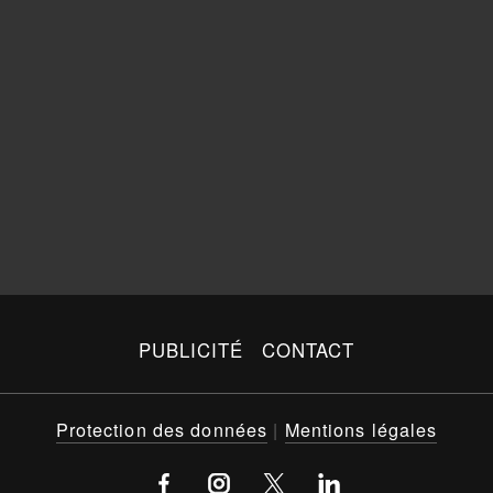
PUBLICITÉ
CONTACT
Protection des données
|
Mentions légales