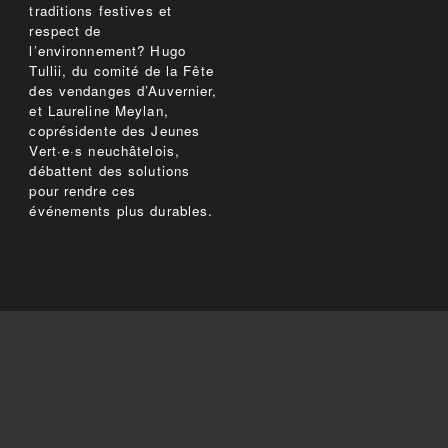
traditions festives et
respect de
l’environnement? Hugo
Tullii, du comité de la Fête
des vendanges d’Auvernier,
et Laureline Meylan,
coprésidente des Jeunes
Vert·e·s neuchâtelois,
débattent des solutions
pour rendre ces
événements plus durables.