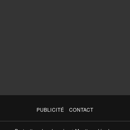
PUBLICITÉ
CONTACT