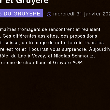
mercredi 31 janvier 20
YS DU GRUYÈRE
maîtres fromagers se rencontrent et réalisent
Ces différentes assiettes, ces propositions
it suisse, un fromage de notre terroir. Dans les
e est roi et il pourrait vous surprendre. Aujourd'h
Hôtel du Lac à Vevey, et Nicolas Schmoutz,
 crème de chou-fleur et Gruyère AOP.