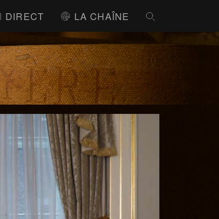
DIRECT
LA CHAÎNE