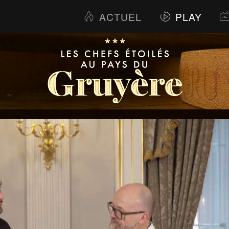
ACTUEL
PLAY