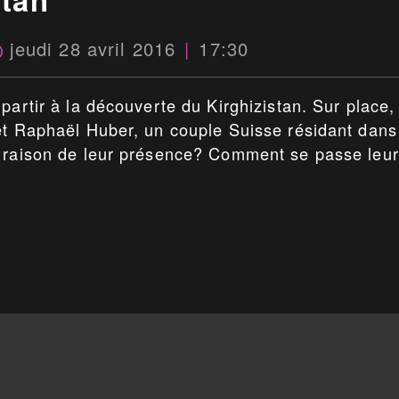
jeudi 28 avril 2016
17:30
partir à la découverte du Kirghizistan. Sur place,
et Raphaël Huber, un couple Suisse résidant dans
a raison de leur présence? Comment se passe leur