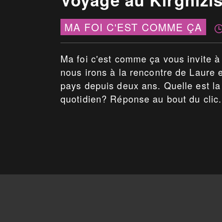
MA FOI C'EST COMME ÇA
Ma foi c'est comme ça vous invite à 
nous irons à la rencontre de Laure 
pays depuis deux ans. Quelle est l
quotidien? Réponse au bout du clic.