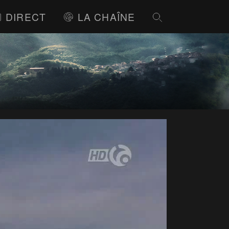
DIRECT
LA CHAÎNE