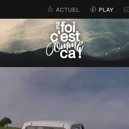
ACTUEL
PLAY