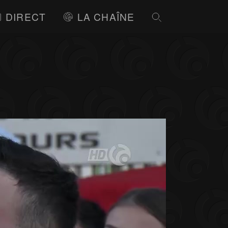
DIRECT
LA CHAÎNE