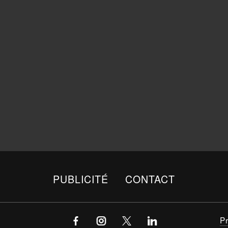
PUBLICITÉ
CONTACT
P