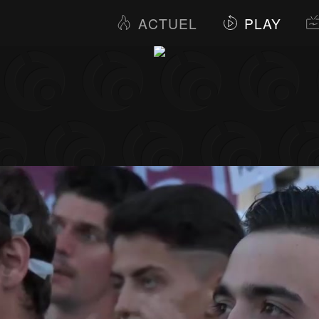
ACTUEL
PLAY