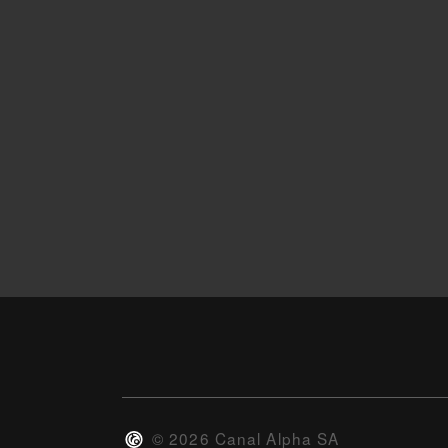
©
2026
Canal Alpha SA