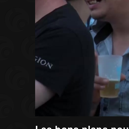
Les bons plans pour