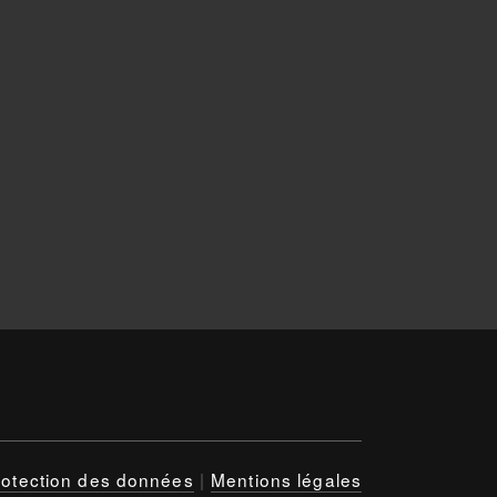
rotection des données
|
Mentions légales