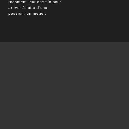
racontent leur chemin pour
arriver à faire d'une
passion, un métier.