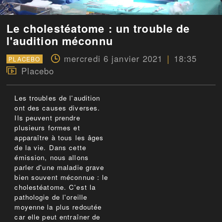
Le cholestéatome : un trouble de
l'audition méconnu
mercredi 6 janvier 2021
18:35
PLACEBO
Placebo
Les troubles de l'audition
ont des causes diverses.
Ils peuvent prendre
plusieurs formes et
apparaître à tous les âges
de la vie. Dans cette
émission, nous allons
parler d'une maladie grave
bien souvent méconnue : le
cholestéatome. C'est la
pathologie de l'oreille
moyenne la plus redoutée
car elle peut entraîner de