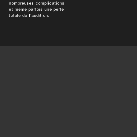
nombreuses complications
et même parfois une perte
totale de l'audition.