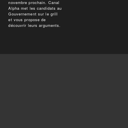
novembre prochain. Canal
Alpha met les candidats au
Gouvernement sur le grill
et vous propose de
découvrir leurs arguments.