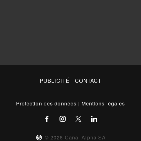
PUBLICITÉ
CONTACT
Protection des données
|
Mentions légales
©
2026
Canal Alpha SA