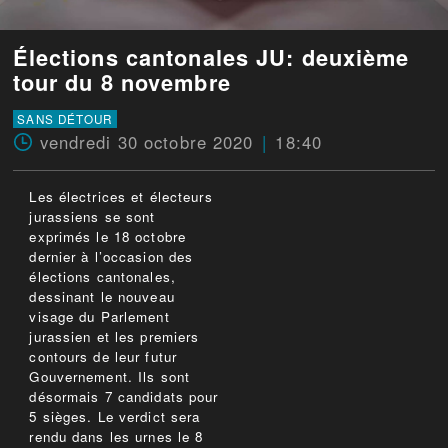
Élections cantonales JU: deuxième
tour du 8 novembre
SANS DÉTOUR
vendredi 30 octobre 2020
18:40
Les électrices et électeurs
jurassiens se sont
exprimés le 18 octobre
dernier à l’occasion des
élections cantonales,
dessinant le nouveau
visage du Parlement
jurassien et les premiers
contours de leur futur
Gouvernement. Ils sont
désormais 7 candidats pour
5 sièges. Le verdict sera
rendu dans les urnes le 8