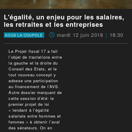
L'égalité, un enjeu pour les salaires,
les retraites et les entreprises
mardi 12 juin 2018
18:30
SOUS LA COUPOLE
Le Projet fiscal 17 a fait
l’objet de tractations entre
la gauche et la droite du
Conseil des Etats, et le
tout nouveau concept y
adosse une participation
au financement de l’AVS.
Autre dossier marquant de
cette session d’été: le
premier projet de loi
« tendant à l’égalité
salariale entre hommes et
femmes » à obtenir l’aval
des sénateurs. On en