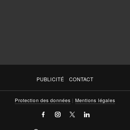
PUBLICITÉ
CONTACT
Protection des données
|
Mentions légales