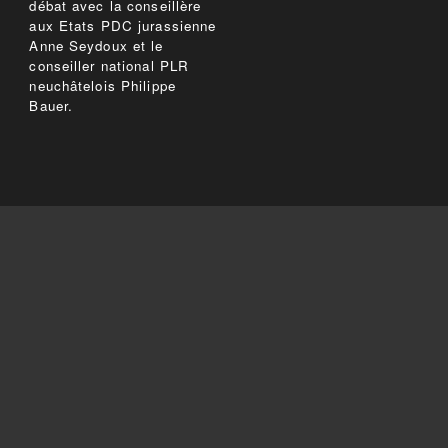
débat avec la conseillère
aux Etats PDC jurassienne
Anne Seydoux et le
conseiller national PLR
neuchâtelois Philippe
Bauer.