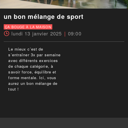
un bon mélange de sport
ÇA BOUGE À LA MAISON
lundi 13 janvier 2025
09:00
Le mieux c’est de
s’entraîner 3x par semaine
avec différents exercices
de chaque catégorie, à
savoir force, équilibre et
forme mentale. Ici, vous
aurez un bon mélange de
tout !