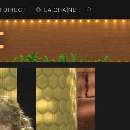
DIRECT
LA CHAÎNE