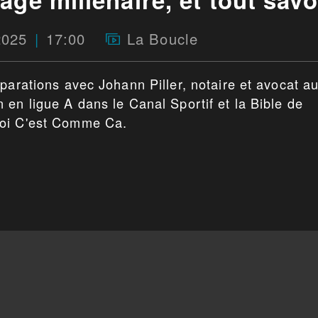
2025
17:00
La Boucle
parations avec Johann Piller, notaire et avocat a
 en ligue A dans le Canal Sportif et la Bible de
Foi C'est Comme Ca.