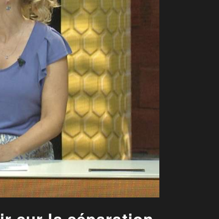
ir sur la séparation