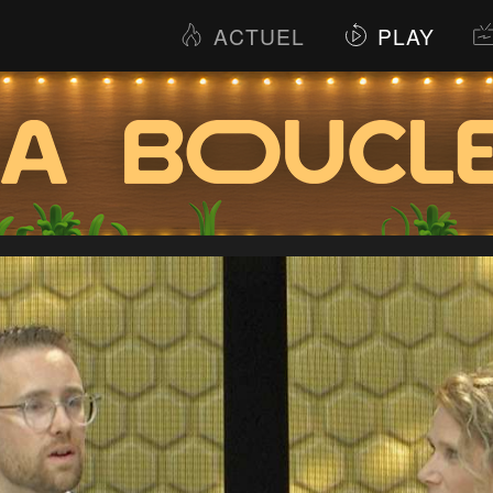
ACTUEL
PLAY