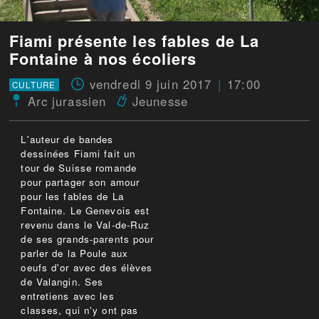
Fiami présente les fables de La
Fontaine à nos écoliers
vendredi 9 juin 2017
17:00
CULTURE
Arc jurassien
Jeunesse
L'auteur de bandes
dessinées Fiami fait un
tour de Suisse romande
pour partager son amour
pour les fables de La
Fontaine. Le Genevois est
revenu dans le Val-de-Ruz
de ses grands-parents pour
parler de la Poule aux
oeufs d'or avec des élèves
de Valangin. Ses
entretiens avec les
classes, qui n'y ont pas