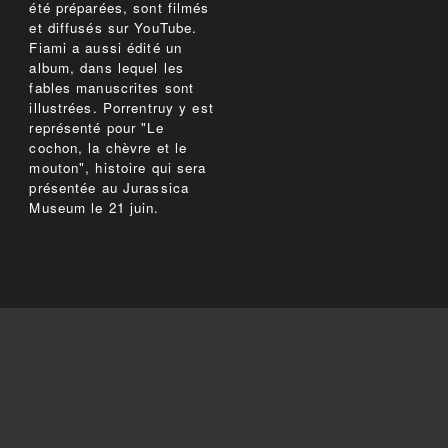
été préparées, sont filmés
et diffusés sur YouTube.
Fiami a aussi édité un
album, dans lequel les
fables manuscrites sont
illustrées. Porrentruy y est
représenté pour "Le
cochon, la chèvre et le
mouton", histoire qui sera
présentée au Jurassica
Museum le 21 juin.