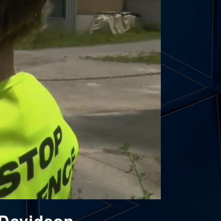
-Davidson