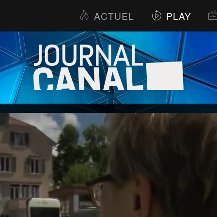
ACTUEL
PLAY