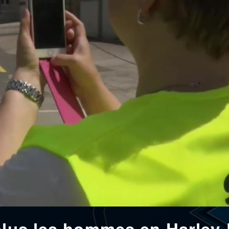
 plus les hommes en Harley