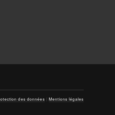
rotection des données
|
Mentions légales