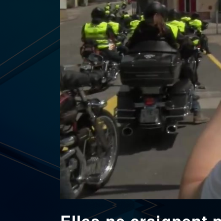
Elles ne craignent