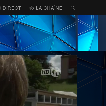
DIRECT
LA CHAÎNE