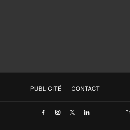
PUBLICITÉ
CONTACT
P