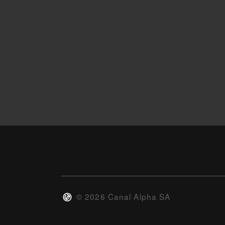
©
2026
Canal Alpha SA