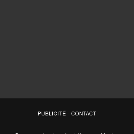
PUBLICITÉ
CONTACT