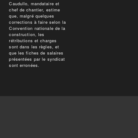
Caudullo, mandataire et
chef de chantier, estime
que, malgré quelques
corrections à faire selon la
Convention nationale de la
construction, les
rétributions et charges
sont dans les règles, et
que les fiches de salaires
présentées par le syndicat
sont erronées.