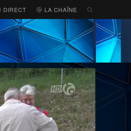
DIRECT
LA CHAÎNE