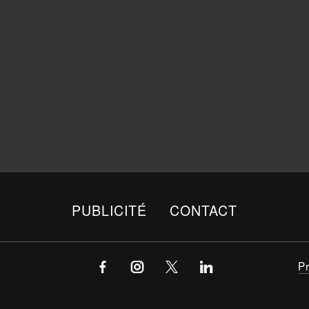
PUBLICITÉ
CONTACT
P