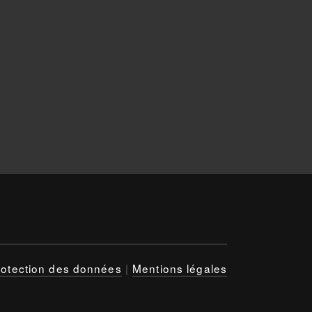
rotection des données
|
Mentions légales