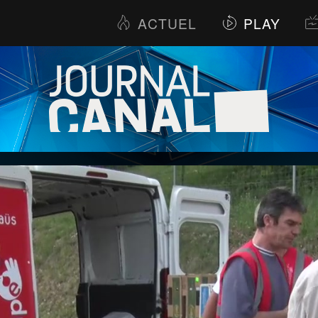
ACTUEL
PLAY