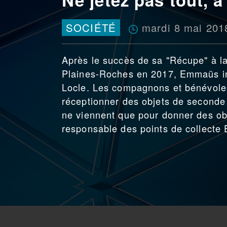
mardi 8 mai 201
SOCIÉTÉ
Après le succès de sa "Récupe" à la
Plaines-Roches en 2017, Emmaüs in
Locle. Les compagnons et bénévole
réceptionner des objets de seconde
ne viennent que pour donner des obj
responsable des points de collect