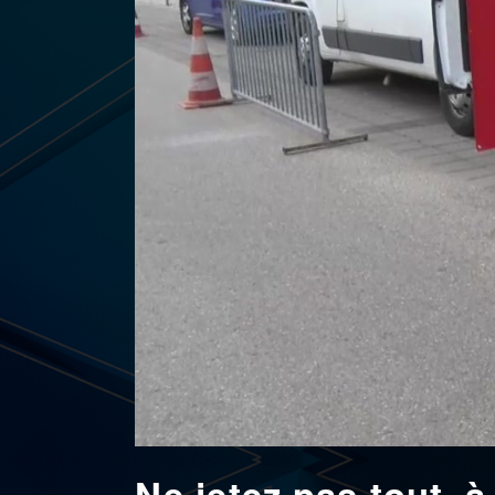
Ne jetez pas tout, 