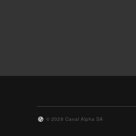
©
2026
Canal Alpha SA