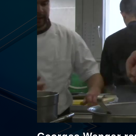
Georges Wenger ren