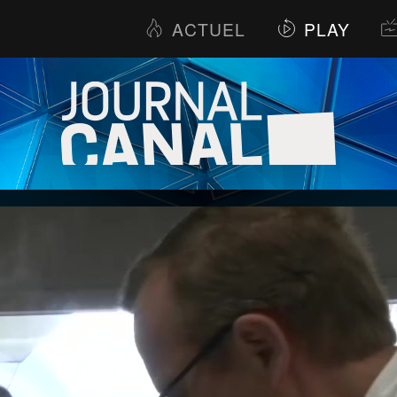
ACTUEL
PLAY