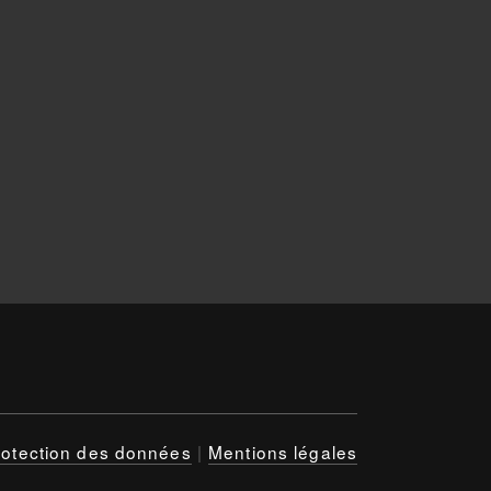
rotection des données
|
Mentions légales