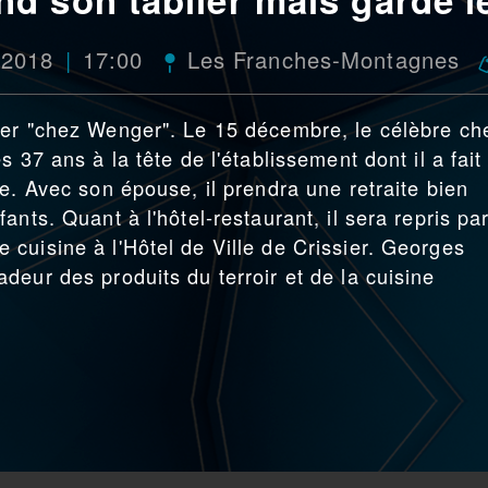
 2018
17:00
Les Franches-Montagnes
ver "chez Wenger". Le 15 décembre, le célèbre ch
 37 ans à la tête de l'établissement dont il a fait
e. Avec son épouse, il prendra une retraite bien
ants. Quant à l'hôtel-restaurant, il sera repris pa
cuisine à l'Hôtel de Ville de Crissier. Georges
deur des produits du terroir et de la cuisine