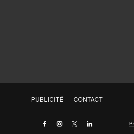
PUBLICITÉ
CONTACT
P