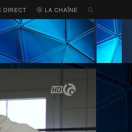
DIRECT
LA CHAÎNE