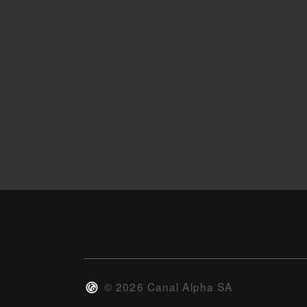
©
2026
Canal Alpha SA