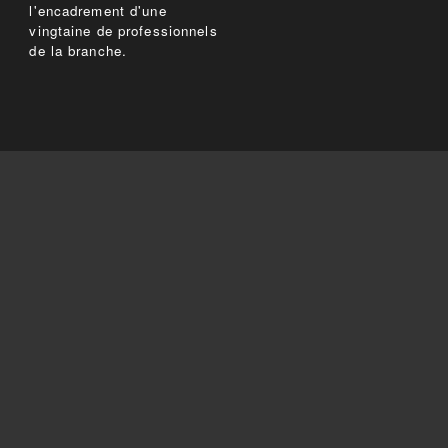
l'encadrement d'une
vingtaine de professionnels
de la branche.