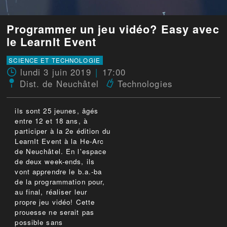
Programmer un jeu vidéo? Easy avec
le LearnIt Event
SCIENCE ET TECHNOLOGIE
lundi 3 juin 2019
17:00
Dist. de Neuchâtel
Technologies
ils sont 25 jeunes, âgés
entre 12 et 18 ans, à
participer à la 2e édition du
LearnIt Event à la He-Arc
de Neuchâtel. En l'espace
de deux week-ends, ils
vont apprendre le b.a.-ba
de la programmation pour,
au final, réaliser leur
propre jeu vidéo! Cette
prouesse ne serait pas
possible sans