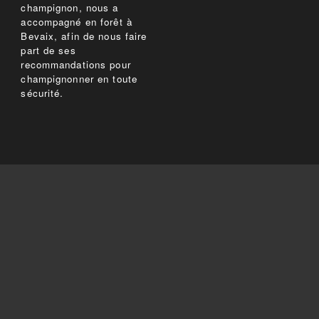
champignon, nous a
accompagné en forêt à
Bevaix, afin de nous faire
part de ses
recommandations pour
champignonner en toute
sécurité.