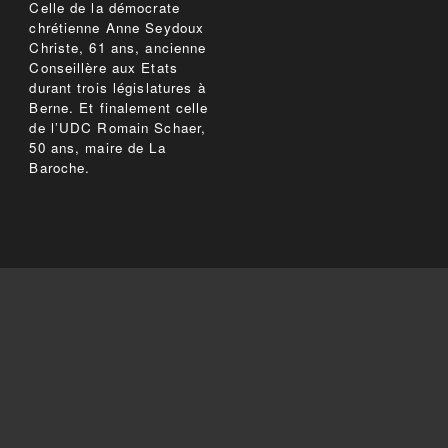
Celle de la démocrate
chrétienne Anne Seydoux
Christe, 61 ans, ancienne
Conseillère aux Etats
durant trois législatures à
Berne. Et finalement celle
de l’UDC Romain Schaer,
50 ans, maire de La
Baroche.