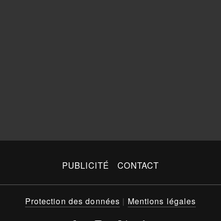
PUBLICITÉ
CONTACT
Protection des données
|
Mentions légales