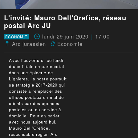
L'invité: Mauro Dell'Orefice, réseau
postal Arc JU
lundi 29 juin 2020
17:00
ECONOMIE
Arc jurassien
Economie
Avec l'ouverture, ce lundi,
d'une filiale en partenariat
dans une épicerie de
Lignières, la poste poursuit
sa stratégie 2017-2020 qui
consiste à remplacer des
offices postaux en mal de
clients par des agences
postales ou du service à
domicile. Pour en parler
avec nous aujourd’hui,
Mauro Dell’Orefice,
responsable région Arc