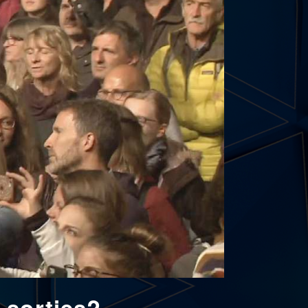
 sorties?