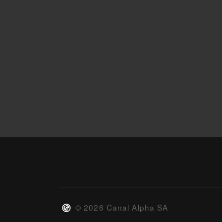
©
2026
Canal Alpha SA