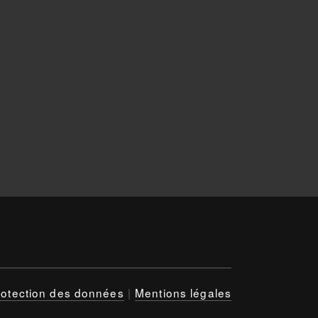
rotection des données
|
Mentions légales