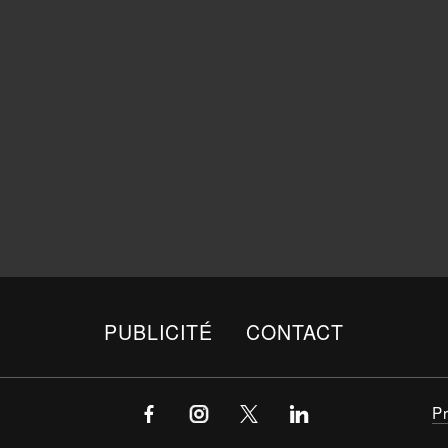
PUBLICITÉ
CONTACT
P