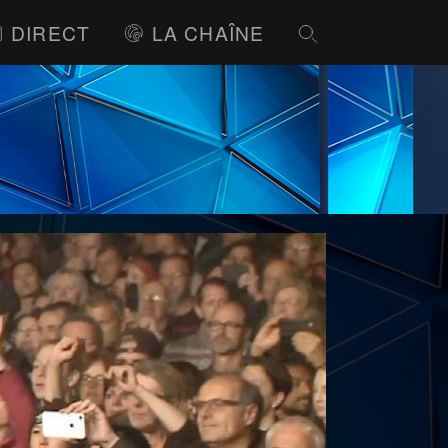
DIRECT
LA CHAÎNE