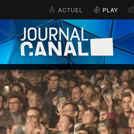
ACTUEL
PLAY