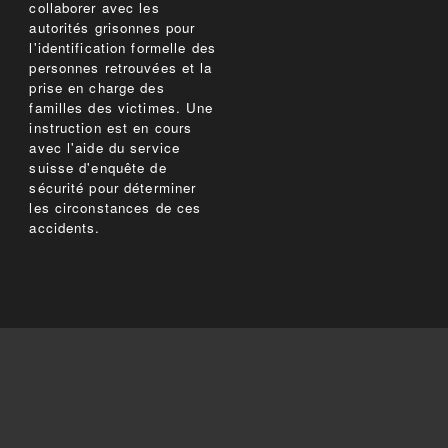
collaborer avec les
autorités grisonnes pour
l'identification formelle des
personnes retrouvées et la
prise en charge des
familles des victimes. Une
instruction est en cours
avec l'aide du service
suisse d'enquête de
sécurité pour déterminer
les circonstances de ces
accidents.