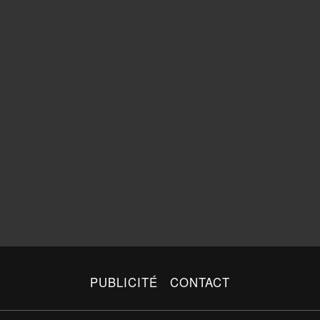
PUBLICITÉ
CONTACT