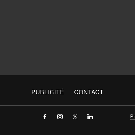
PUBLICITÉ
CONTACT
P