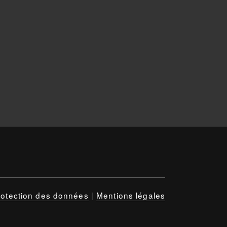
rotection des données
|
Mentions légales