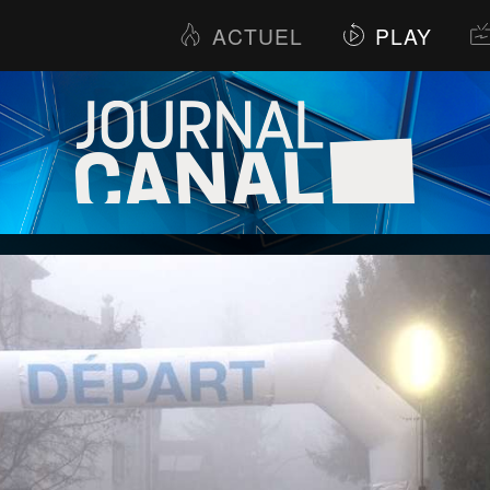
ACTUEL
PLAY