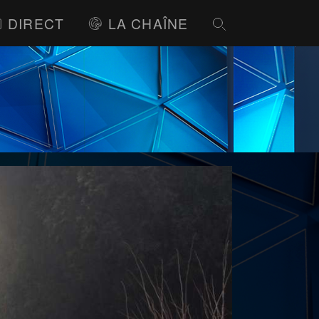
DIRECT
LA CHAÎNE