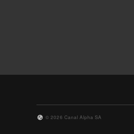
©
2026
Canal Alpha SA