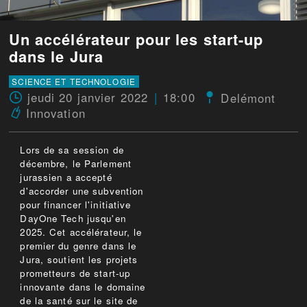
Un accélérateur pour les start-up
dans le Jura
SCIENCE ET TECHNOLOGIE
jeudi 20 janvier 2022
18:00
Delémont
Innovation
Lors de sa session de
décembre, le Parlement
jurassien a accepté
d'accorder une subvention
pour financer l'initiative
DayOne Tech jusqu'en
2025. Cet accélérateur, le
premier du genre dans le
Jura, soutient les projets
prometteurs de start-up
innovante dans le domaine
de la santé sur le site de