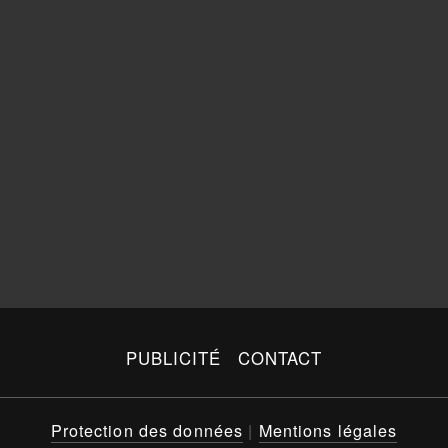
PUBLICITÉ
CONTACT
Protection des données
|
Mentions légales