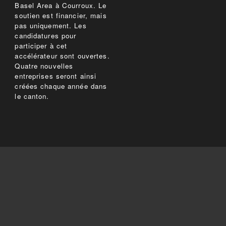
Basel Area à Courroux. Le
soutien est financier, mais
pas uniquement. Les
candidatures pour
participer à cet
accélérateur sont ouvertes.
Quatre nouvelles
entreprises seront ainsi
créées chaque année dans
le canton.