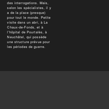
des interrogations. Mais,
selon les spécialistes, il y
a de la place (presque)
pour tout le monde. Petite
visite dans un abri, à La
Chaux-de-Fonds, et à
l'hôpital de Pourtalès, à
Neuchâtel, qui possède
une structure prévue pour
les périodes de guerre.