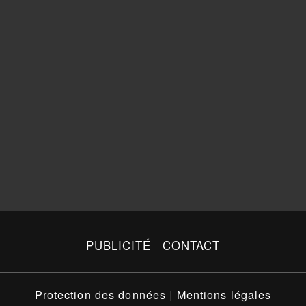
PUBLICITÉ
CONTACT
Protection des données
|
Mentions légales