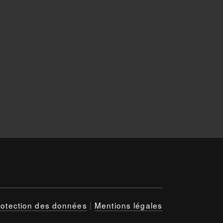
rotection des données
|
Mentions légales