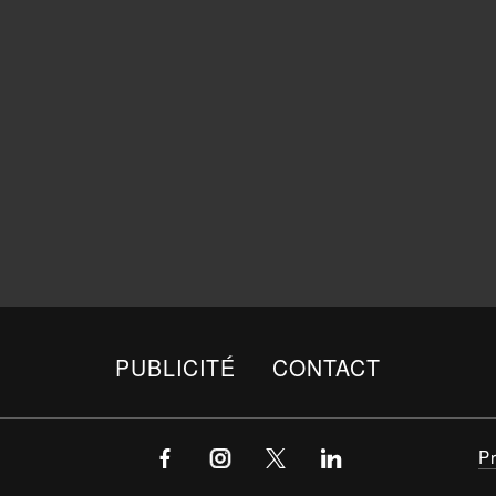
PUBLICITÉ
CONTACT
P