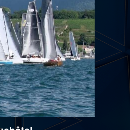
uchâtel