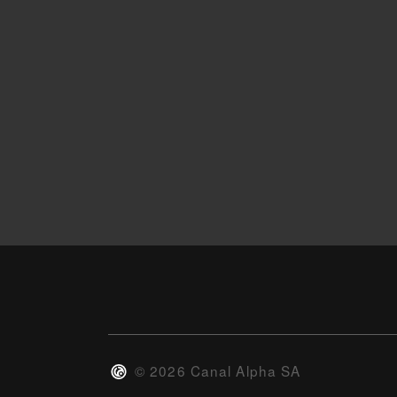
©
2026
Canal Alpha SA