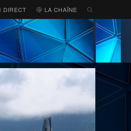
DIRECT
LA CHAÎNE