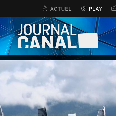
ACTUEL
PLAY