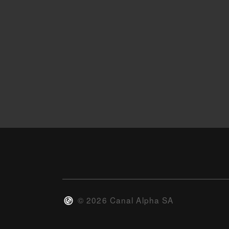
©
2026
Canal Alpha SA