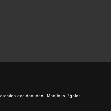
rotection des données
|
Mentions légales