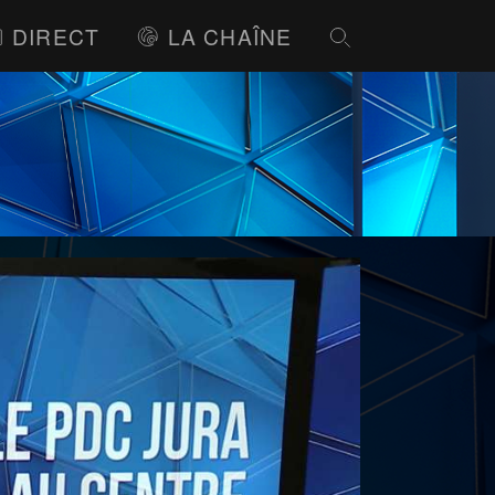
DIRECT
LA CHAÎNE