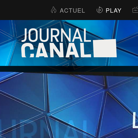
ACTUEL
PLAY