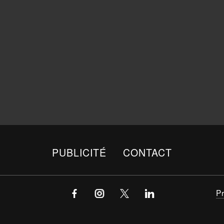
PUBLICITÉ
CONTACT
P