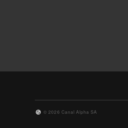
©
2026
Canal Alpha SA