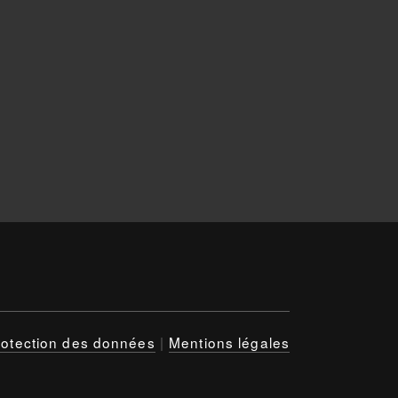
rotection des données
|
Mentions légales