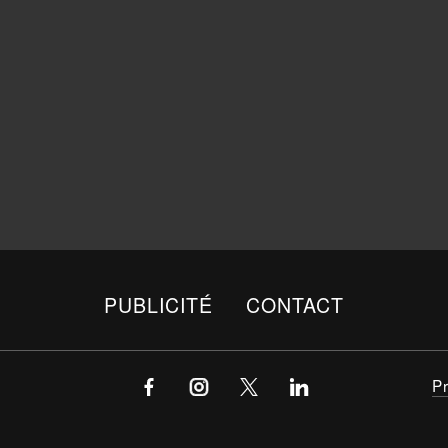
PUBLICITÉ
CONTACT
P