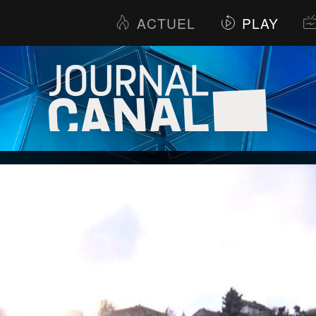
ACTUEL
PLAY