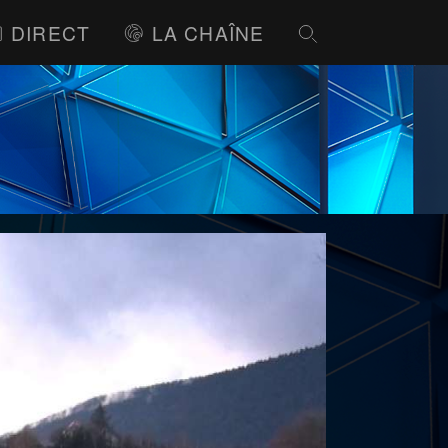
DIRECT
LA CHAÎNE